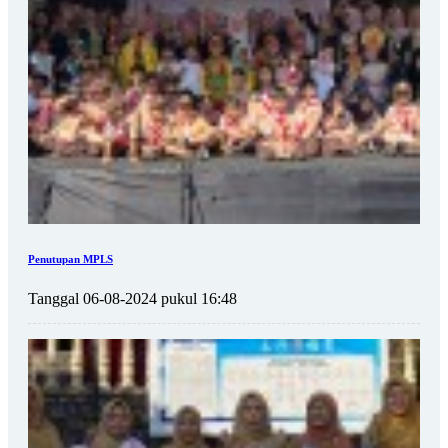
Penutupan MPLS
Tanggal 06-08-2024 pukul 16:48