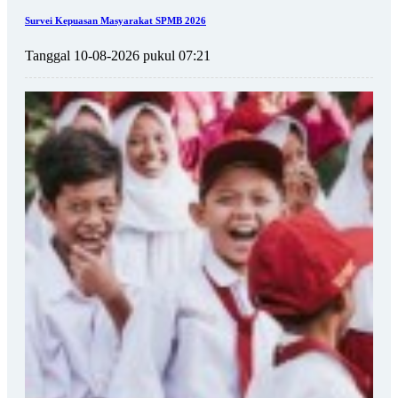
Survei Kepuasan Masyarakat SPMB 2026
Tanggal 10-08-2026 pukul 07:21