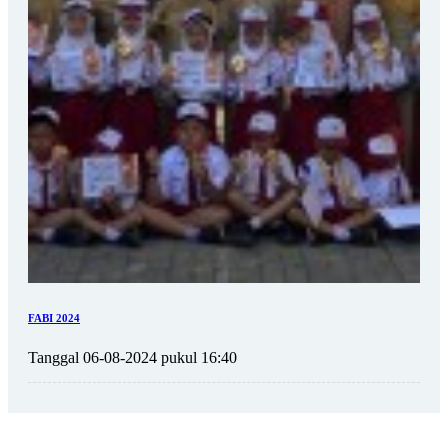
FABI 2024
Tanggal 06-08-2024 pukul 16:40