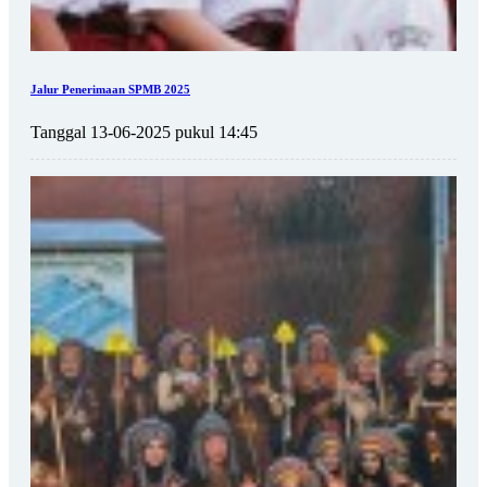
Jalur Penerimaan SPMB 2025
Tanggal 13-06-2025 pukul 14:45