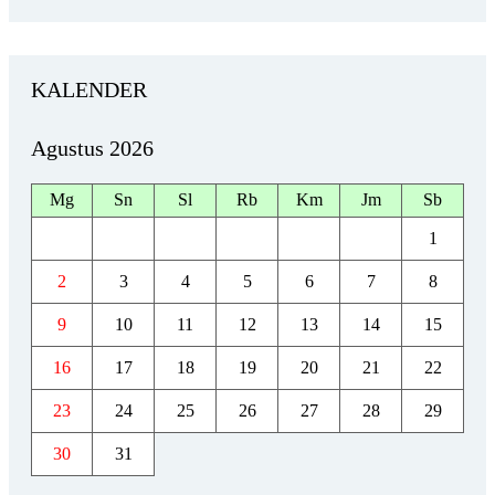
KALENDER
Agustus 2026
Mg
Sn
Sl
Rb
Km
Jm
Sb
1
2
3
4
5
6
7
8
9
10
11
12
13
14
15
16
17
18
19
20
21
22
23
24
25
26
27
28
29
30
31