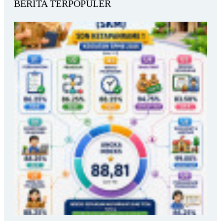
BERITA TERPOPULER