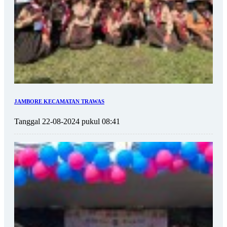
JAMBORE KECAMATAN TRAWAS
Tanggal 22-08-2024 pukul 08:41