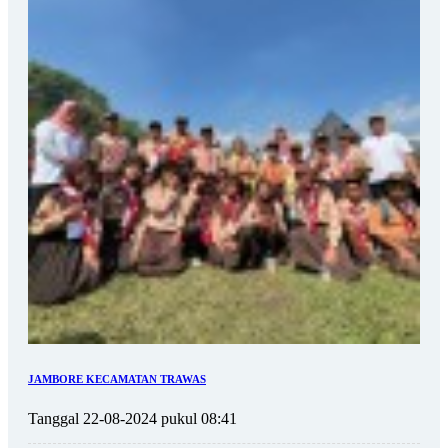
JAMBORE KECAMATAN TRAWAS
Tanggal 22-08-2024 pukul 08:41