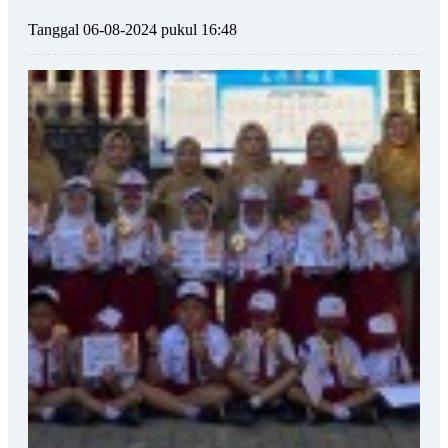
Tanggal 06-08-2024 pukul 16:48