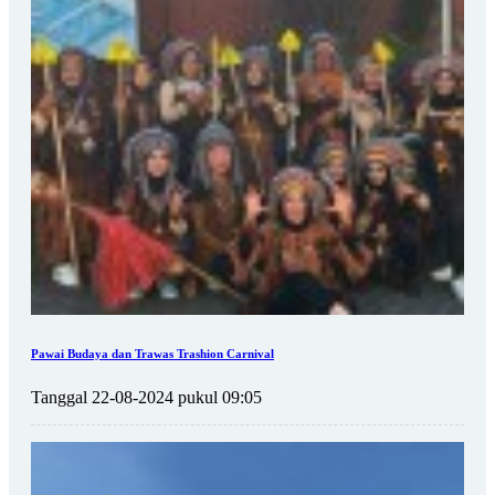
Pawai Budaya dan Trawas Trashion Carnival
Tanggal 22-08-2024 pukul 09:05