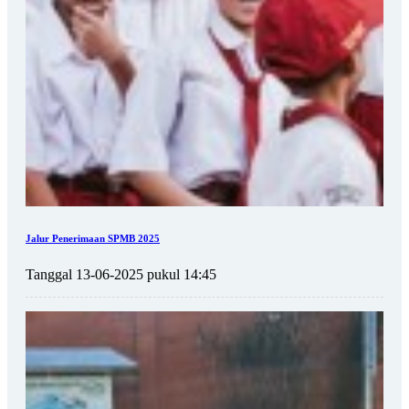
Jalur Penerimaan SPMB 2025
Tanggal 13-06-2025 pukul 14:45