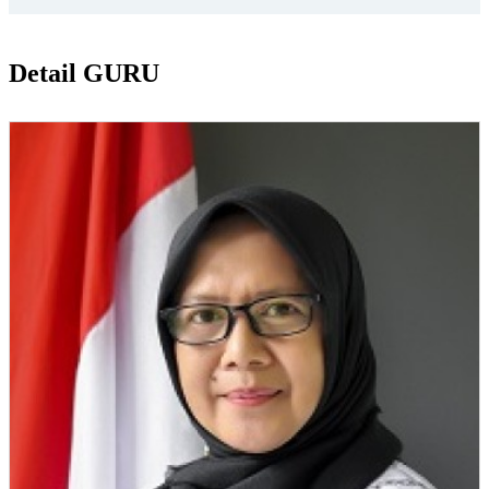
Detail GURU