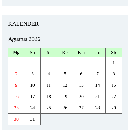
KALENDER
Agustus 2026
Mg
Sn
Sl
Rb
Km
Jm
Sb
1
2
3
4
5
6
7
8
9
10
11
12
13
14
15
16
17
18
19
20
21
22
23
24
25
26
27
28
29
30
31