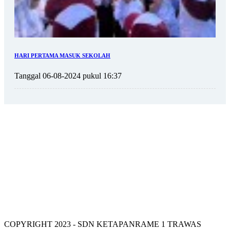
HARI PERTAMA MASUK SEKOLAH
Tanggal 06-08-2024 pukul 16:37
VISI SDN KETAPANRAME 1
COPYRIGHT 2023 - SDN KETAPANRAME 1 TRAWAS