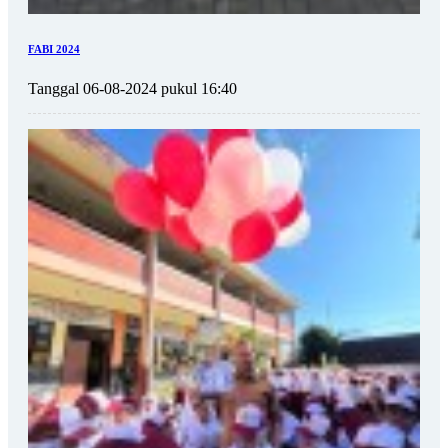
FABI 2024
Tanggal 06-08-2024 pukul 16:40