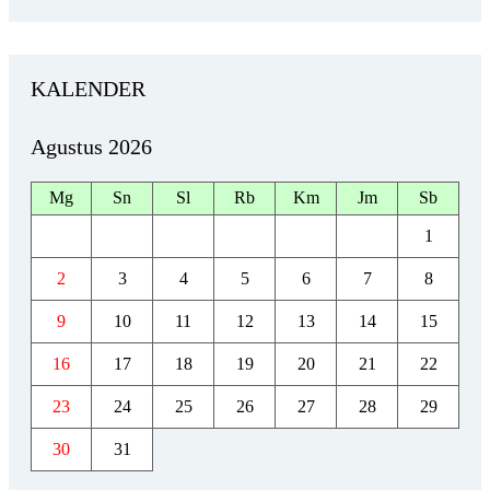
KALENDER
Agustus 2026
Mg
Sn
Sl
Rb
Km
Jm
Sb
1
2
3
4
5
6
7
8
9
10
11
12
13
14
15
16
17
18
19
20
21
22
23
24
25
26
27
28
29
30
31