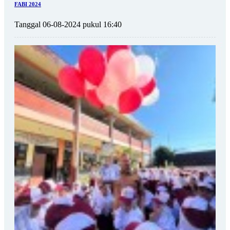
FABI 2024
Tanggal 06-08-2024 pukul 16:40