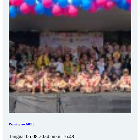
Penutupan MPLS
Tanggal 06-08-2024 pukul 16:48