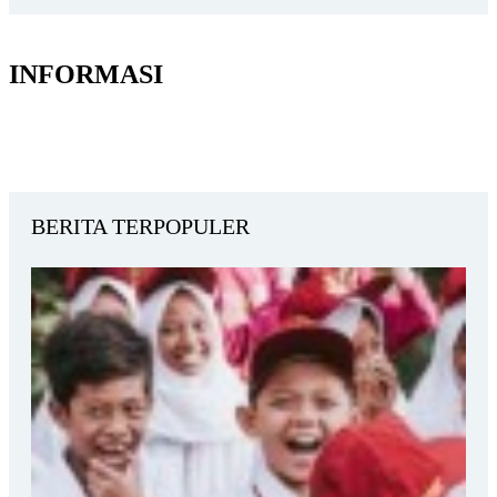
INFORMASI
BERITA TERPOPULER