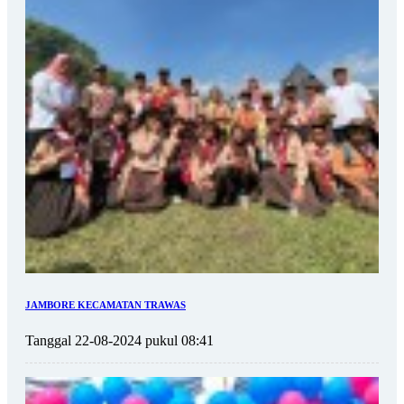
JAMBORE KECAMATAN TRAWAS
Tanggal 22-08-2024 pukul 08:41