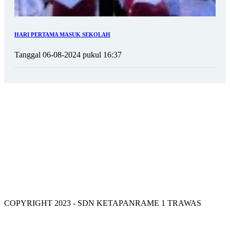
HARI PERTAMA MASUK SEKOLAH
Tanggal 06-08-2024 pukul 16:37
VISI SDN KETAPANRAME 1
COPYRIGHT 2023 - SDN KETAPANRAME 1 TRAWAS