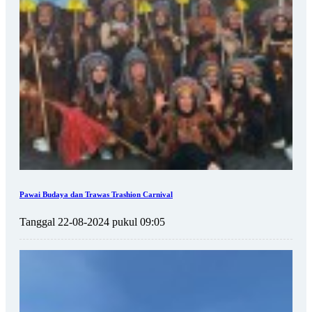
Pawai Budaya dan Trawas Trashion Carnival
Tanggal 22-08-2024 pukul 09:05