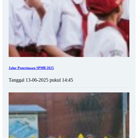
Jalur Penerimaan SPMB 2025
Tanggal 13-06-2025 pukul 14:45