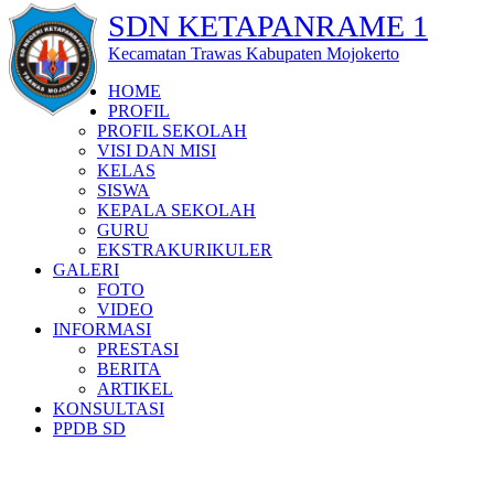
SDN KETAPANRAME 1
Kecamatan Trawas Kabupaten Mojokerto
HOME
PROFIL
PROFIL SEKOLAH
VISI DAN MISI
KELAS
SISWA
KEPALA SEKOLAH
GURU
EKSTRAKURIKULER
GALERI
FOTO
VIDEO
INFORMASI
PRESTASI
BERITA
ARTIKEL
KONSULTASI
PPDB SD