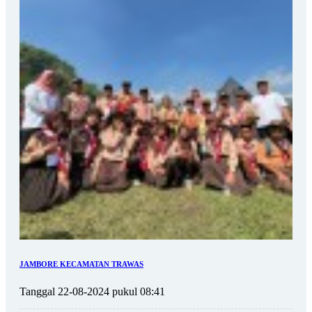
JAMBORE KECAMATAN TRAWAS
Tanggal 22-08-2024 pukul 08:41