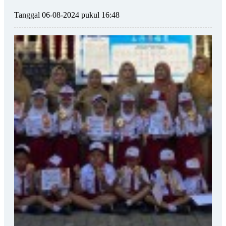
Tanggal 06-08-2024 pukul 16:48