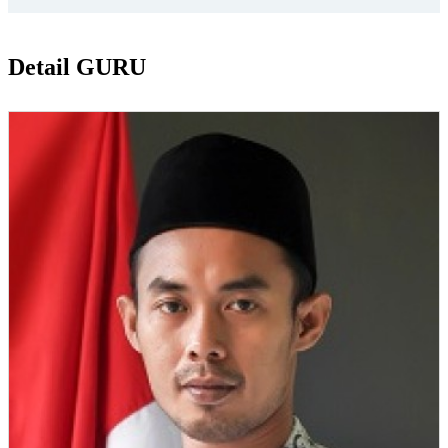
Detail GURU