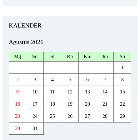
KALENDER
Agustus 2026
Mg
Sn
Sl
Rb
Km
Jm
Sb
1
2
3
4
5
6
7
8
9
10
11
12
13
14
15
16
17
18
19
20
21
22
23
24
25
26
27
28
29
30
31