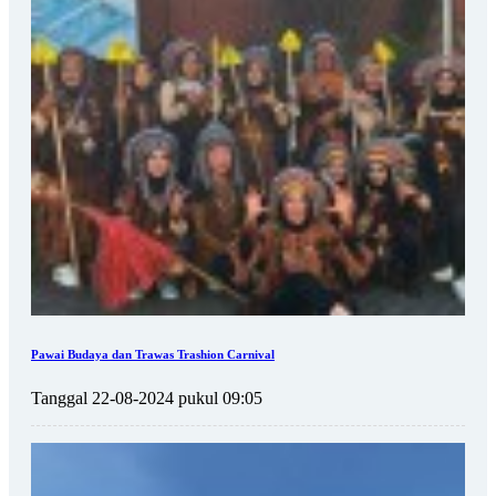
Pawai Budaya dan Trawas Trashion Carnival
Tanggal 22-08-2024 pukul 09:05