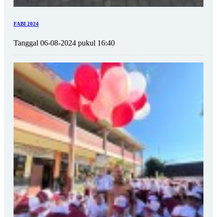
FABI 2024
Tanggal 06-08-2024 pukul 16:40