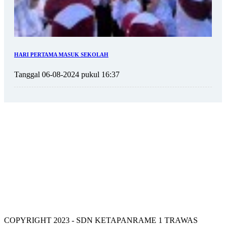
HARI PERTAMA MASUK SEKOLAH
Tanggal 06-08-2024 pukul 16:37
VISI SDN KETAPANRAME 1
COPYRIGHT 2023 - SDN KETAPANRAME 1 TRAWAS