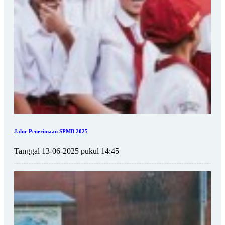
Jalur Penerimaan SPMB 2025
Tanggal 13-06-2025 pukul 14:45