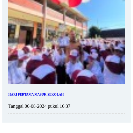
HARI PERTAMA MASUK SEKOLAH
Tanggal 06-08-2024 pukul 16:37