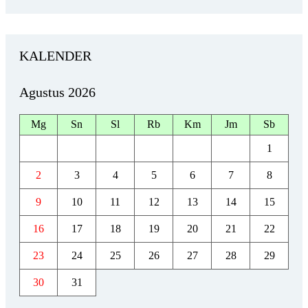
KALENDER
Agustus 2026
Mg
Sn
Sl
Rb
Km
Jm
Sb
1
2
3
4
5
6
7
8
9
10
11
12
13
14
15
16
17
18
19
20
21
22
23
24
25
26
27
28
29
30
31