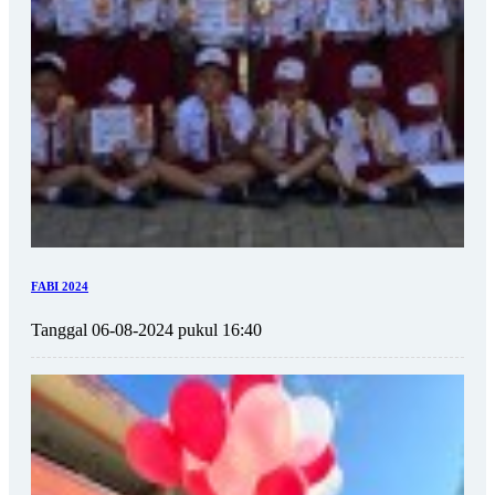
FABI 2024
Tanggal 06-08-2024 pukul 16:40