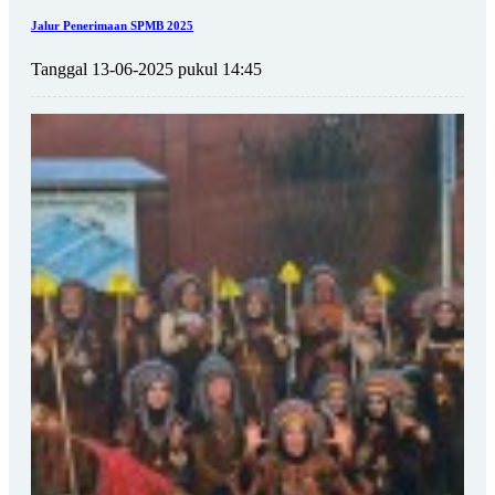
Jalur Penerimaan SPMB 2025
Tanggal 13-06-2025 pukul 14:45