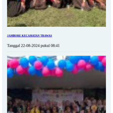
JAMBORE KECAMATAN TRAWAS
Tanggal 22-08-2024 pukul 08:41