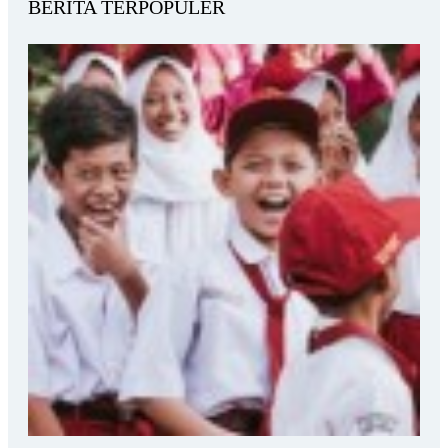
BERITA TERPOPULER