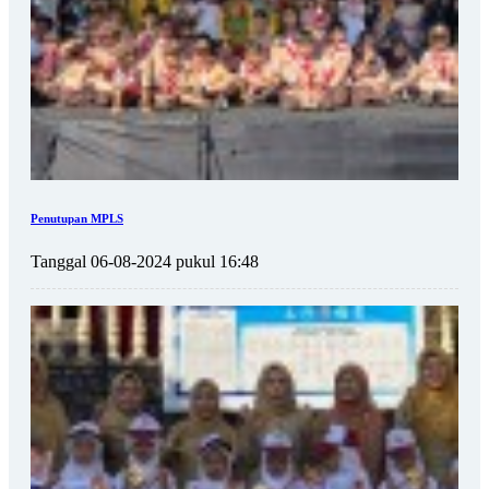
Penutupan MPLS
Tanggal 06-08-2024 pukul 16:48