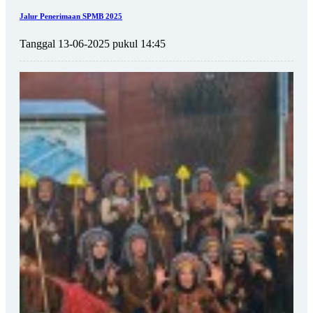
Jalur Penerimaan SPMB 2025
Tanggal 13-06-2025 pukul 14:45