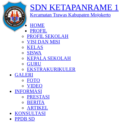
SDN KETAPANRAME 1
Kecamatan Trawas Kabupaten Mojokerto
HOME
PROFIL
PROFIL SEKOLAH
VISI DAN MISI
KELAS
SISWA
KEPALA SEKOLAH
GURU
EKSTRAKURIKULER
GALERI
FOTO
VIDEO
INFORMASI
PRESTASI
BERITA
ARTIKEL
KONSULTASI
PPDB SD