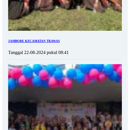
JAMBORE KECAMATAN TRAWAS
Tanggal 22-08-2024 pukul 08:41