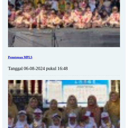
Penutupan MPLS
Tanggal 06-08-2024 pukul 16:48