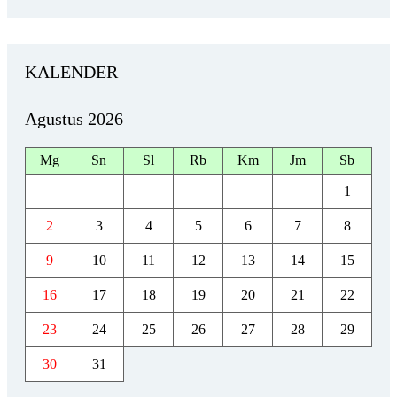
KALENDER
Agustus 2026
Mg
Sn
Sl
Rb
Km
Jm
Sb
1
2
3
4
5
6
7
8
9
10
11
12
13
14
15
16
17
18
19
20
21
22
23
24
25
26
27
28
29
30
31