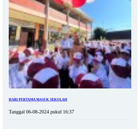
HARI PERTAMA MASUK SEKOLAH
Tanggal 06-08-2024 pukul 16:37