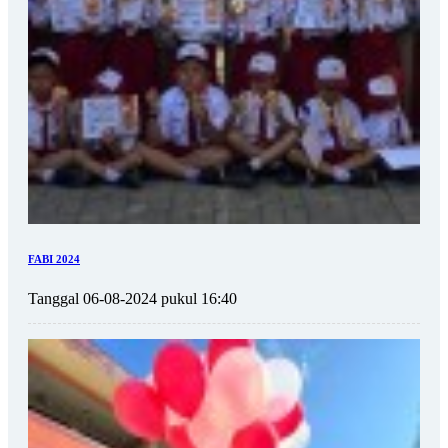
FABI 2024
Tanggal 06-08-2024 pukul 16:40