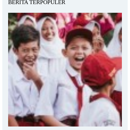
BERITA TERPOPULER