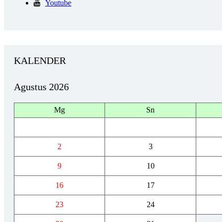
Youtube
KALENDER
Agustus 2026
Mg
Sn
2
3
9
10
16
17
23
24