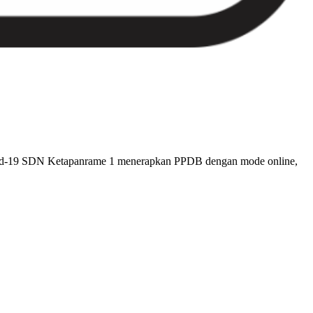
ovid-19 SDN Ketapanrame 1 menerapkan PPDB dengan mode online,