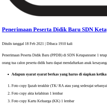
Penerimaan Peserta Didik Baru SDN Keta
Ditulis tanggal 18 Feb 2021 | Dibaca 1910 kali
Penerimaan Peserta Didik Baru (PPDB) di SDN Ketapanrame 1 teta
orang tua calon peserta didik baru dapat mendaftarkan anak kesayang
Adapun syarat syarat berkas yang harus di siapkan ketik
Foto copy Ijazah terakhir (TK/ RA atau yang sederajat sebanya
Foto copy akta kelahiran 1 lembar
Foto copy Kartu Keluarga (KK) 1 lembar