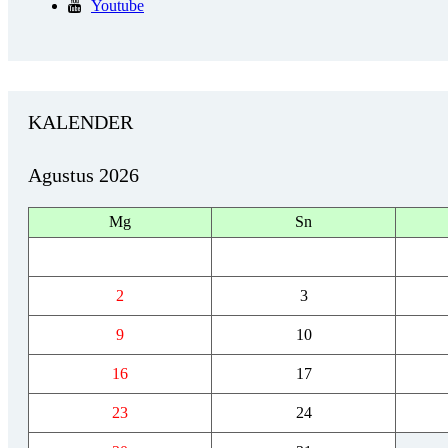
Youtube
KALENDER
Agustus 2026
Mg
Sn
2
3
9
10
16
17
23
24