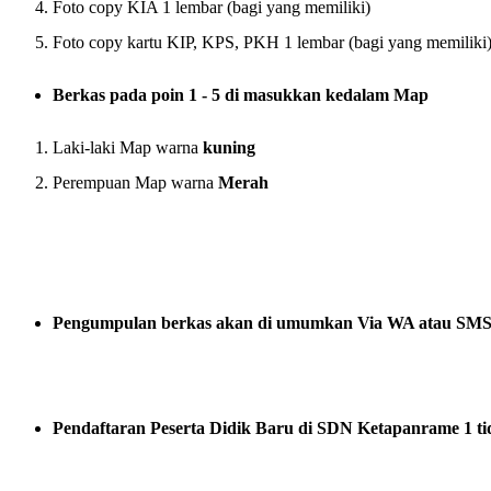
Foto copy KIA 1 lembar (bagi yang memiliki)
Foto copy kartu KIP, KPS, PKH 1 lembar (bagi yang memiliki
Berkas pada poin 1 - 5 di masukkan kedalam Map
Laki-laki Map warna
kuning
Perempuan Map warna
Merah
Pengumpulan berkas akan di umumkan Via WA atau SMS
Pendaftaran Peserta Didik Baru di SDN Ketapanrame 1 t