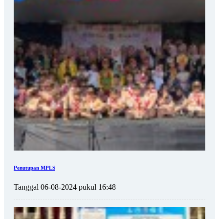
Penutupan MPLS
Tanggal 06-08-2024 pukul 16:48