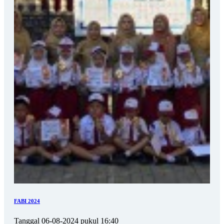
FABI 2024
Tanggal 06-08-2024 pukul 16:40