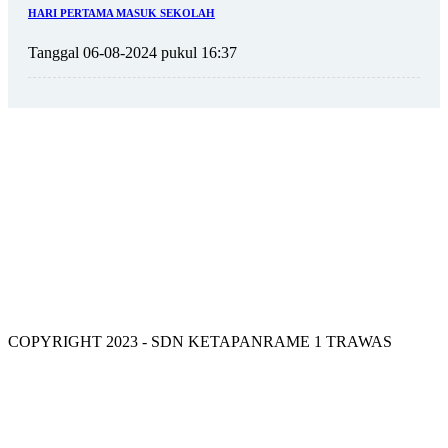
HARI PERTAMA MASUK SEKOLAH
Tanggal 06-08-2024 pukul 16:37
VISI SDN KETAPANRAME 1
COPYRIGHT 2023 - SDN KETAPANRAME 1 TRAWAS