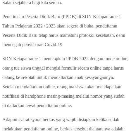
Salam sejahtera bagi kita semua.
Penerimaan Peserta Didik Baru (PPDB) di SDN Ketapanrame 1
Tahun Pelajaran 2022 / 2023 akan segera di buka, pendaftaran
Peserta Didik Baru tetap harus mamatuhi protokol kesehatan, demi
mencegah penyebaran Covid-19.
SDN Ketapanrame 1 menerapkan PPDB 2022 dengan mode online,
orang tua siswa tinggal mengisi formulir secara online tanpa harus
datang ke sekolah untuk mendaftarkan anak kesayangannya.
Setelah mendaftarkan online, orang tua siswa akan mendapatkan
notifikasi di handphone masing-masing melalui nomor yang sudah
di daftarkan lewat pendaftaran online.
Adapun syarat-syarat berkas yang wajib disiapkan ketika sudah
melakukan pendaftaran online, berkas tersebut diantaranya adalah: