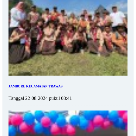
JAMBORE KECAMATAN TRAWAS
Tanggal 22-08-2024 pukul 08:41