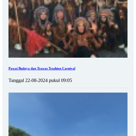
Pawai Budaya dan Trawas Trashion Carnival
Tanggal 22-08-2024 pukul 09:05