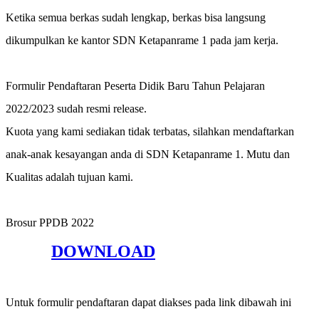
Ketika semua berkas sudah lengkap, berkas bisa langsung
dikumpulkan ke kantor SDN Ketapanrame 1 pada jam kerja.
Formulir Pendaftaran Peserta Didik Baru Tahun Pelajaran
2022/2023 sudah resmi release.
Kuota yang kami sediakan tidak terbatas, silahkan mendaftarkan
anak-anak kesayangan anda di SDN Ketapanrame 1. Mutu dan
Kualitas adalah tujuan kami.
Brosur PPDB 2022
DOWNLOAD
Untuk formulir pendaftaran dapat diakses pada link dibawah ini