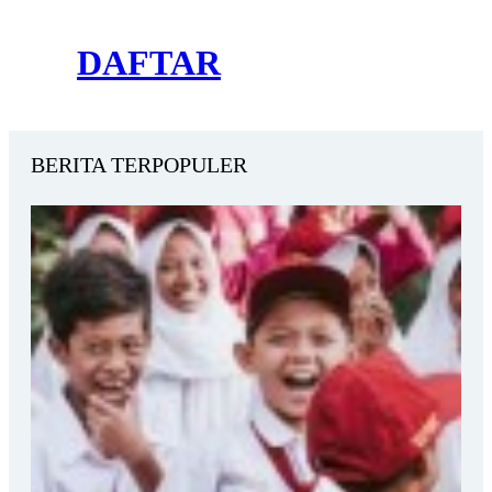
DAFTAR
BERITA TERPOPULER