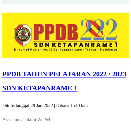
PPDB TAHUN PELAJARAN 2022 / 2023
SDN KETAPANRAME 1
Ditulis tanggal 28 Jan 2022 | Dibaca 1540 kali
Assalamu'alaikum Wr. Wb.