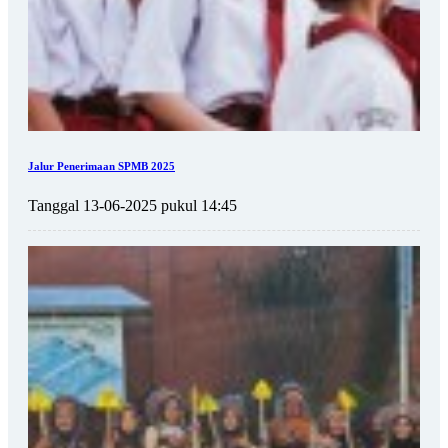
Jalur Penerimaan SPMB 2025
Tanggal 13-06-2025 pukul 14:45