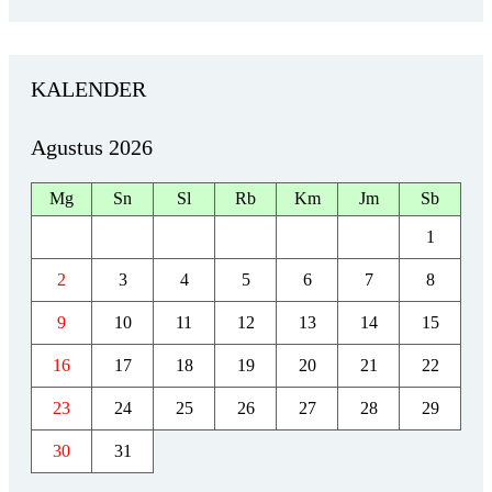
KALENDER
Agustus 2026
Mg
Sn
Sl
Rb
Km
Jm
Sb
1
2
3
4
5
6
7
8
9
10
11
12
13
14
15
16
17
18
19
20
21
22
23
24
25
26
27
28
29
30
31