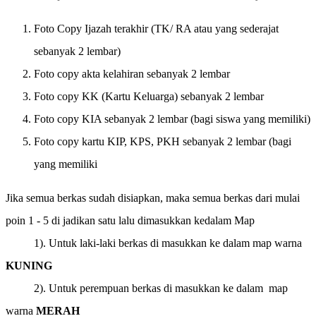
Foto Copy Ijazah terakhir (TK/ RA atau yang sederajat
sebanyak 2 lembar)
Foto copy akta kelahiran sebanyak 2 lembar
Foto copy KK (Kartu Keluarga) sebanyak 2 lembar
Foto copy KIA sebanyak 2 lembar (bagi siswa yang memiliki)
Foto copy kartu KIP, KPS, PKH sebanyak 2 lembar (bagi
yang memiliki
Jika semua berkas sudah disiapkan, maka semua berkas dari mulai
poin 1 - 5 di jadikan satu lalu dimasukkan kedalam Map
1). Untuk laki-laki berkas di masukkan ke dalam map warna
KUNING
2). Untuk perempuan berkas di masukkan ke dalam map
warna
MERAH